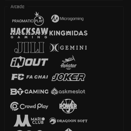
Arcade