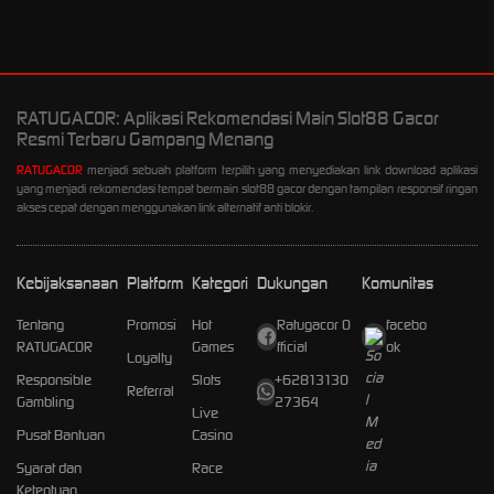
RATUGACOR: Aplikasi Rekomendasi Main Slot88 Gacor
Resmi Terbaru Gampang Menang
RATUGACOR
menjadi sebuah platform terpilih yang menyediakan link download aplikasi
yang menjadi rekomendasi tempat bermain slot88 gacor dengan tampilan responsif ringan
akses cepat dengan menggunakan link alternatif anti blokir.
Kebijaksanaan
Platform
Kategori
Dukungan
Komunitas
Tentang
Promosi
Hot
Ratugacor O
facebo
RATUGACOR
Games
fficial
ok
Loyalty
Responsible
Slots
+62813130
Referral
Gambling
27364
Live
Pusat Bantuan
Casino
Syarat dan
Race
Ketentuan