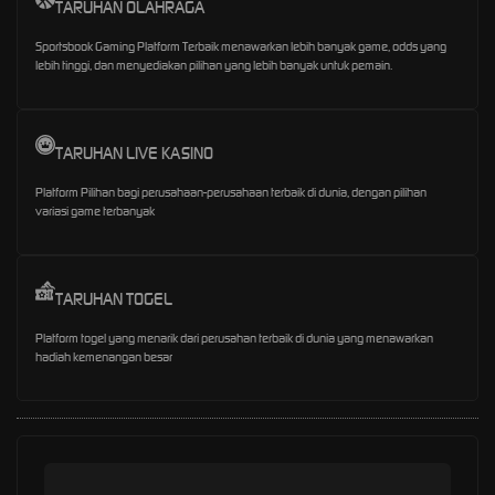
TARUHAN OLAHRAGA
Sportsbook Gaming Platform Terbaik menawarkan lebih banyak game, odds yang
lebih tinggi, dan menyediakan pilihan yang lebih banyak untuk pemain.
TARUHAN LIVE KASINO
Platform Pilihan bagi perusahaan-perusahaan terbaik di dunia, dengan pilihan
variasi game terbanyak
TARUHAN TOGEL
Platform togel yang menarik dari perusahan terbaik di dunia yang menawarkan
hadiah kemenangan besar