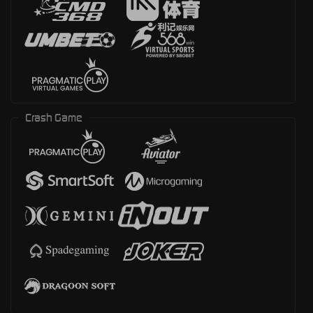
Crash Game