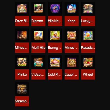
Cave Bingo
Diamonds
Hilo Neon
Keno
Lucky Drop-Olympus
Mines Raider
Multi Hilo
Bunny Run
Mines Cookie
Paradise Hilo
Plinko
Video Poker
Gold Rush: Boomers
Egypt Hilo
Wheel
Steampunk 2