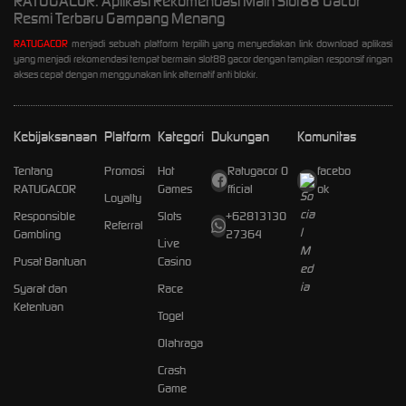
RATUGACOR: Aplikasi Rekomendasi Main Slot88 Gacor
Resmi Terbaru Gampang Menang
RATUGACOR
menjadi sebuah platform terpilih yang menyediakan link download aplikasi
yang menjadi rekomendasi tempat bermain slot88 gacor dengan tampilan responsif ringan
akses cepat dengan menggunakan link alternatif anti blokir.
Kebijaksanaan
Platform
Kategori
Dukungan
Komunitas
Tentang
Promosi
Hot
Ratugacor O
facebo
RATUGACOR
Games
fficial
ok
Loyalty
Responsible
Slots
+62813130
Referral
Gambling
27364
Live
Pusat Bantuan
Casino
Syarat dan
Race
Ketentuan
Togel
Olahraga
Crash
Game