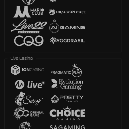
Live Casino