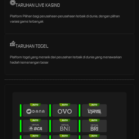
TARUHAN LIVE KASINO
Platform Pilihan bagi perusahaan-perusahaan terbaik di dunia, dengan pilihan
variasi game terbanyak
TARUHAN TOGEL
Platform togel yang menarik dari perusahan terbaik di dunia yang menawarkan
hadiah kemenangan besar