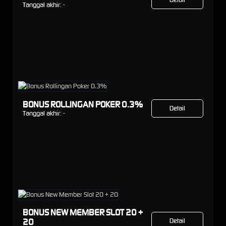
Tanggal akhir:
-
BONUS ROLLINGAN POKER 0.3%
Detail
Tanggal akhir:
-
BONUS NEW MEMBER SLOT 20 +
20
Detail