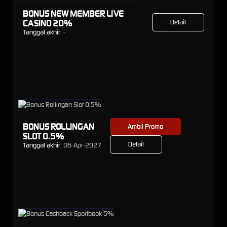
BONUS NEW MEMBER LIVE
CASINO 20%
Detail
Tanggal akhir:
-
BONUS ROLLINGAN
Ambil Promo
SLOT 0.5%
Detail
Tanggal akhir:
06-Apr-2027