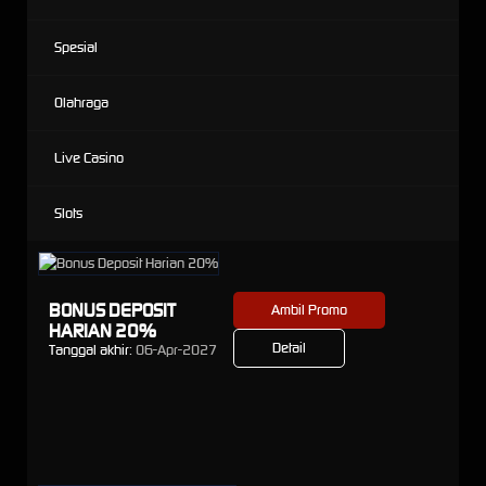
Spesial
Olahraga
Live Casino
Slots
BONUS DEPOSIT
Ambil Promo
HARIAN 20%
Detail
Tanggal akhir:
06-Apr-2027