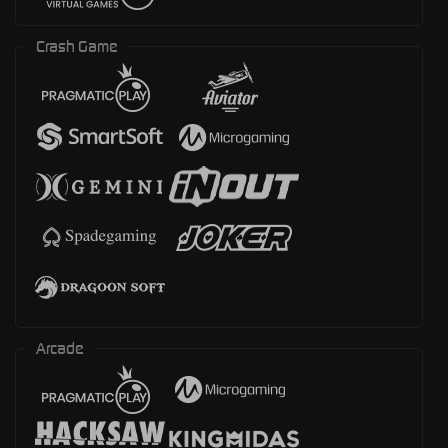
Crash Game
Arcade