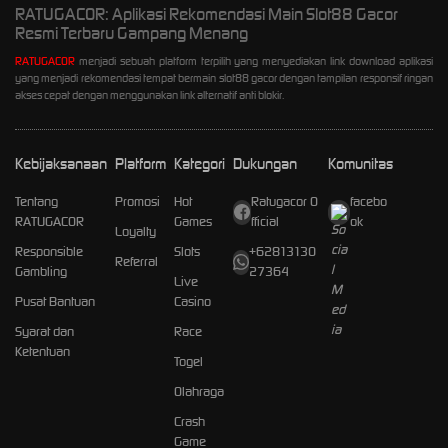
RATUGACOR: Aplikasi Rekomendasi Main Slot88 Gacor
Resmi Terbaru Gampang Menang
RATUGACOR
menjadi sebuah platform terpilih yang menyediakan link download aplikasi
yang menjadi rekomendasi tempat bermain slot88 gacor dengan tampilan responsif ringan
akses cepat dengan menggunakan link alternatif anti blokir.
Kebijaksanaan
Platform
Kategori
Dukungan
Komunitas
Tentang
Promosi
Hot
Ratugacor O
facebo
RATUGACOR
Games
fficial
ok
Loyalty
Responsible
Slots
+62813130
Referral
Gambling
27364
Live
Pusat Bantuan
Casino
Syarat dan
Race
Ketentuan
Togel
Olahraga
Crash
Game