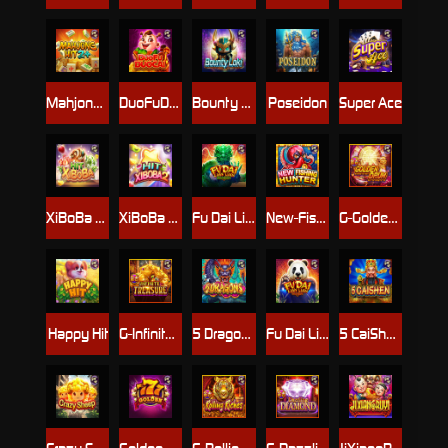
Mahjong Hit 2+
DuoFuDuoCai
Bounty Loki
Poseidon
Super Ace
XiBoBa Hit
XiBoBa Hit2
Fu Dai Lian Lian-Dragon
New-Fishing Hunter
G-GoldenDrum
Happy Hit
G-InfiniteTreasure
5 Dragons(H5)
Fu Dai Lian Lian-Panda
5 CaiShen(H5)