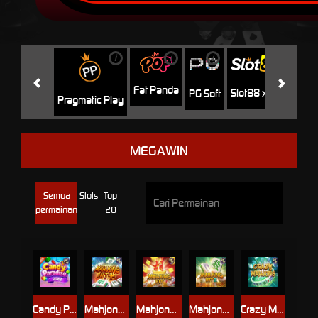
i
i
i
i
i
Facha
Fat Panda
Slot88 x PP
PG Soft
Pragmatic Play
MEGAWIN
Semua
Slots
Top
permainan
20
Candy Paradise 2048
Mahjong Hit +
Mahjong Hit
Mahjong Hit 2
Crazy Mahjong