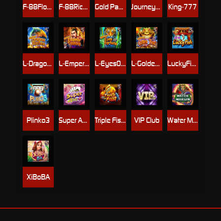
F-88Flower(H5)
F-88Riches(H5)
Gold Panda(H5)
JourneyToTheWest
King-777
L-DragonRiches
L-EmperorTreasure
L-EyesOfFortune
L-GoldenToad
LuckyFish
Plinko3
Super Ace+
Triple Fish(H5)
VIP Club
Water Margin(H5)
XiBoBA